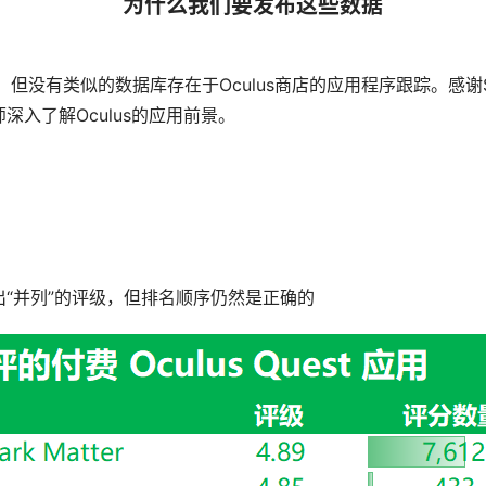
为什么我们要发布这些数据
但没有类似的数据库存在于Oculus商店的应用程序跟踪。感谢Stea
入了解Oculus的应用前景。
“并列”的评级，但排名顺序仍然是正确的