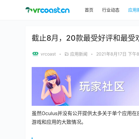
首页
行业动态
应用
截止8月，20款最受好评和最受欢迎
vrcoast
•
应用新闻
•
2021年8月17日 下午8
虽然Oculus并没有公开提供太多关于单个应用在应
游戏和应用的大致情况。