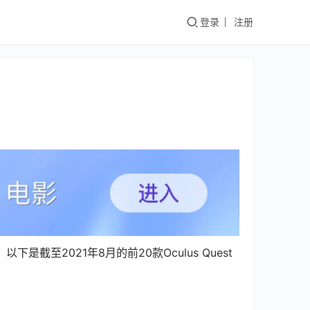
登录
注册
至2021年8月的前20款Oculus Quest