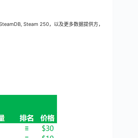
mDB, Steam 250，以及更多数据提供方，