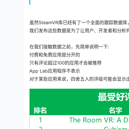
虽然SteamVR库已经有了一个全面的跟踪数据库，
我们发布这些数据是为了让用户、开发者和分析师深
在我们接触数据之前，先简单说明一下:
付费和免费应用是分开的
只有评论超过100的应用才会被推荐
App Lab应用程序不表示
对于某些应用来说，四舍五入的评级可能会显示出