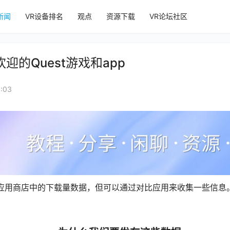
新闻
VR设备排名
观点
资源下载
VR论坛社区
的Quest游戏和app
:03
用商店中的下载量数据，但可以通过对比应用来收集一些信息。以下是截