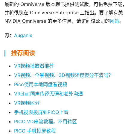
最新的 Omniverse 版本现已提供测试版，可供免费下载，
并将很快在 Omniverse Enterprise 上推出。要了解有关 
NVIDIA Omniverse 的更多信息，请访问该公司的
网站
。
源：
Auganix
推荐阅读
VR视频播放器推荐
VR视频、全景视频、3D视频还傻傻分不清吗？
Pico使用本地网盘看视频
VRchat同声传译无碍和老外沟通
VR视频区分
手机视频投屏到PICO上看
PICO VD串流教程，不用转区
PICO 手机投屏教程