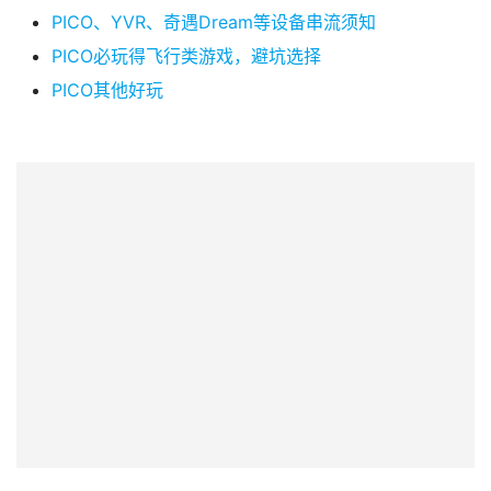
PICO、YVR、奇遇Dream等设备串流须知
PICO必玩得飞行类游戏，避坑选择
PICO其他好玩