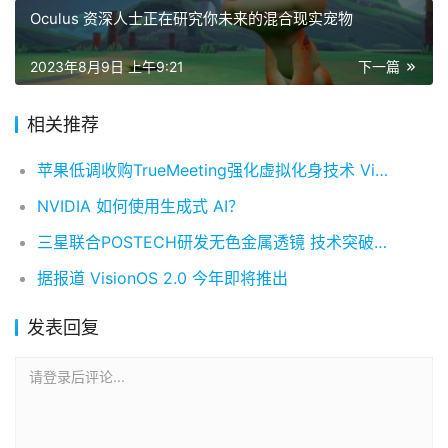
Oculus 资深人士正在研究你未来的混合现实宠物
2023年8月9日 上午9:21
下一篇
相关推荐
苹果低调收购TrueMeeting强化虚拟化身技术 Vision Pro体验将全面升级
NVIDIA 如何使用生成式 AI？
三星联合POSTECH研发无色金属透镜 技术突破或重塑全息显示未来
据报道 VisionOS 2.0 今年即将推出
发表回复
请登录后评论...