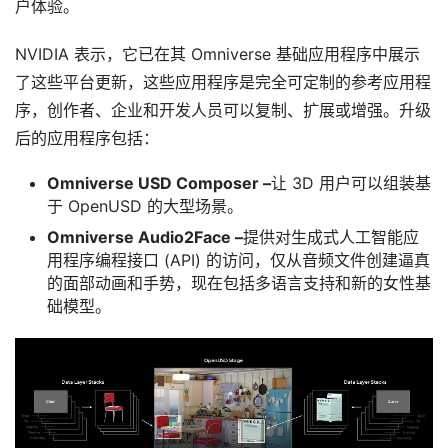
户体验。
NVIDIA 表示，它已在其 Omniverse 基础应用程序中展示
了这些平台更新，这些应用程序是完全可定制的参考应用程
序，创作者、企业和开发人员可以复制、扩展或增强。升级
后的应用程序包括：
Omniverse USD Composer –
让 3D 用户可以组装基
于 OpenUSD 的大型场景。
Omniverse Audio2Face –
提供对生成式人工智能应
用程序编程接口 (API) 的访问，仅从音频文件创建逼真
的面部动画和手势，现在包括多语言支持和新的女性基
础模型。