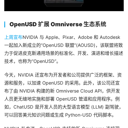
OpenUSD 扩展 Omniverse 生态系统
上周宣布
NVIDIA 与 Apple、Pixar、Adobe 和 Autodesk 
一起加入新成立的“OpenUSD 联盟”(AOUSD)，该联盟将致
力于促进皮克斯通用场景的标准化、开发、演进和增长描述
技术，也称为“OpenUSD”。
今天，NVIDIA 还宣布为开发者和公司提供广泛的框架、资
源和服务，以加速 OpenUSD 的采用。此外，该公司还宣
布了由 NVIDIA 构建的新 Omniverse Cloud API，供开发
人员更无缝地实施和部署 OpenUSD 管道和应用程序。例
如，ChatUSD 是开发人员的大型语言模型 (LLM) 副驾驶，
可以回答美元知识问题或生成 Python-USD 代码脚本。 