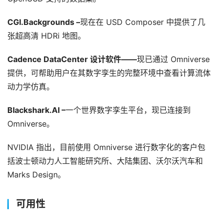
CGI.Backgrounds –
现在在 USD Composer 中提供了几
张超高清 HDRi 地图。
Cadence DataCenter 设计软件——
现已通过 Omniverse 
提供，可帮助用户在其数字孪生的完整环境中查看计算流体
动力学仿真。
Blackshark.AI –
一个世界数字孪生平台，现已连接到 
Omniverse。
NVIDIA 指出，目前使用 Omniverse 进行数字化的客户包
括波士顿动力人工智能研究所、大陆集团、沃尔沃汽车和 
Marks Design。
可用性