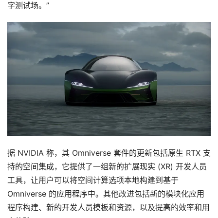
字测试场。”
据 NVIDIA 称，其 Omniverse 套件的更新包括原生 RTX 支
持的空间集成，它提供了一组新的扩展现实 (XR) 开发人员
工具，让用户可以将空间计算选项本地构建到基于 
Omniverse 的应用程序中。其他改进包括新的模块化应用
程序构建、新的开发人员模板和资源，以及提高的效率和用