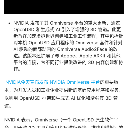
NVIDIA 发布了其 Omniverse 平台的重大更新，通过
OpenUSD 和生成式 AI 引入了增强的 3D 管道。此更
新旨在加速虚拟世界创建和工业工作流程，其中包括针
对本机 OpenUSD 应用程序的 Omniverse 套件和针对
AI 驱动的面部动画的 Omniverse Audio2Face 的改
进。该版本还扩展了与 Adob​​e、Apple ARKit 和其他
平台的连接，为不同行业提供改进的 3D 内容创建和协
作。
NVIDIA今天宣布发布 NVIDIA 
Omniverse 平台
的重要版
本，为开发人员和工业企业提供新的基础应用程序和服务，
以利用 OpenUSD 框架和生成式 AI 优化和增强其 3D 管
道。
NVIDIA 表示，Omniverse（一个 OpenUSD 原生软件平
台，用于跨 3D 工具和应用程序进行连接、描述和模拟）的