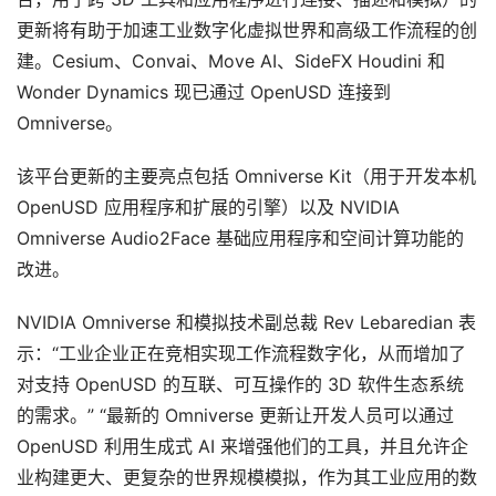
更新将有助于加速工业数字化虚拟世界和高级工作流程的创
建。Cesium、Convai、Move AI、SideFX Houdini 和 
Wonder Dynamics 现已通过 OpenUSD 连接到 
Omniverse。
该平台更新的主要亮点包括 Omniverse Kit（用于开发本机 
OpenUSD 应用程序和扩展的引擎）以及 NVIDIA 
Omniverse Audio2Face 基础应用程序和空间计算功能的
改进。
NVIDIA Omniverse 和模拟技术副总裁 Rev Lebaredian 表
示：“工业企业正在竞相实现工作流程数字化，从而增加了
对支持 OpenUSD 的互联、可互操作的 3D 软件生态系统
的需求。” “最新的 Omniverse 更新让开发人员可以通过 
OpenUSD 利用生成式 AI 来增强他们的工具，并且允许企
业构建更大、更复杂的世界规模模拟，作为其工业应用的数