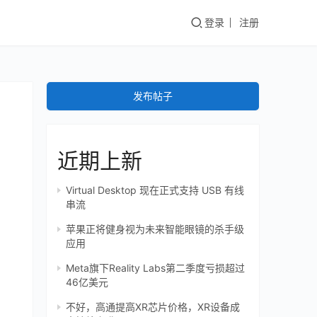
登录
注册
发布帖子
近期上新
Virtual Desktop 现在正式支持 USB 有线
串流
苹果正将健身视为未来智能眼镜的杀手级
应用
Meta旗下Reality Labs第二季度亏损超过
46亿美元
不好，高通提高XR芯片价格，XR设备成