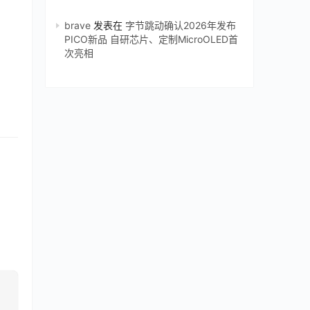
brave
发表在
字节跳动确认2026年发布
PICO新品 自研芯片、定制MicroOLED首
次亮相