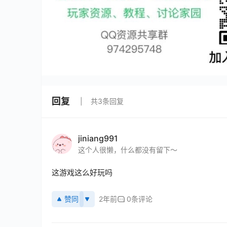
回复
共3条回复
jiniang991
这个人很懒，什么都没有留下～
这游戏这么好玩吗
赞同
2年前
0条评论