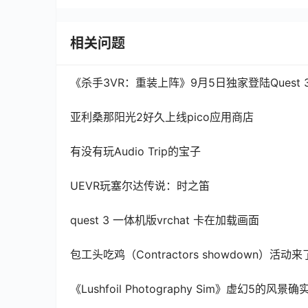
相关问题
《杀手3VR：重装上阵》9月5日独家登陆Quest 
亚利桑那阳光2好久上线pico应用商店
有没有玩Audio Trip的宝子
UEVR玩塞尔达传说：时之笛
quest 3 一体机版vrchat 卡在加载画面
包工头吃鸡（Contractors showdown）活
《Lushfoil Photography Sim》虚幻5的风景确