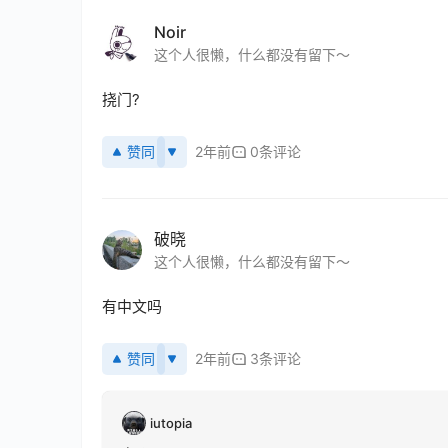
Noir
这个人很懒，什么都没有留下～
挠门?
赞同
2年前
0条评论
破晓
这个人很懒，什么都没有留下～
有中文吗
赞同
2年前
3条评论
iutopia