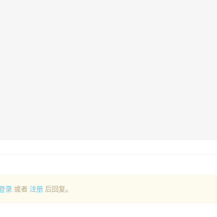
登录
或者
注册
后回复。