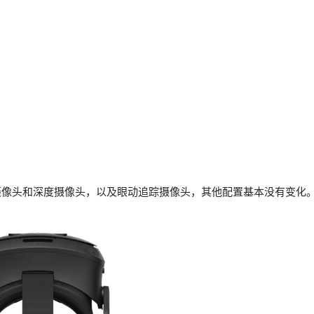
 3多了彩色摄像头和深度摄像头，以及眼动追踪摄像头，其他配置基本没有变化