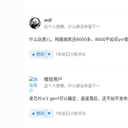
wdl
这个人很懒，什么都没有留下～
什么玩意儿，纯属搞笑还8000多，8000不如买yvr
赞同
1年前
0条评论
微信用户
这个人很懒，什么都没有留下～
老芯片xr2 gen1可以确定，遥遥落后，还不如不发布
赞同
1年前
0条评论