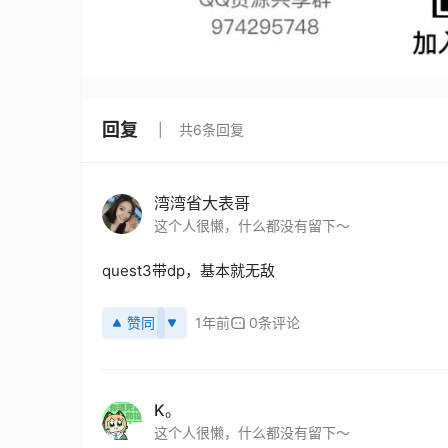
回复
共6条回复
湾湾省大表哥
这个人很懒，什么都没有留下～
quest3带dp，基本就无敌
赞同
1年前
0条评论
K。
这个人很懒，什么都没有留下～