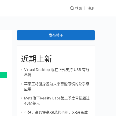
登录
注册
发布帖子
近期上新
Virtual Desktop 现在正式支持 USB 有线
串流
苹果正将健身视为未来智能眼镜的杀手级
应用
Meta旗下Reality Labs第二季度亏损超过
46亿美元
不好，高通提高XR芯片价格，XR设备成