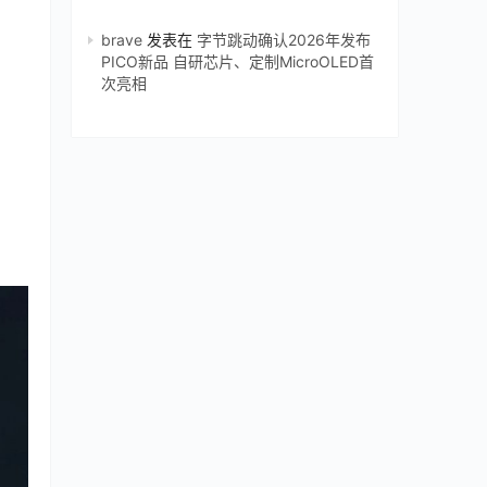
brave
发表在
字节跳动确认2026年发布
PICO新品 自研芯片、定制MicroOLED首
次亮相