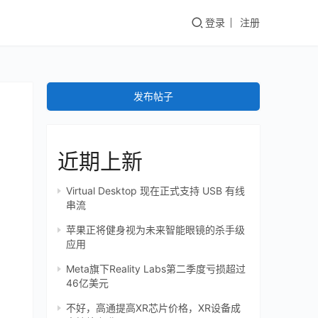
登录
注册
发布帖子
近期上新
Virtual Desktop 现在正式支持 USB 有线
串流
苹果正将健身视为未来智能眼镜的杀手级
应用
Meta旗下Reality Labs第二季度亏损超过
46亿美元
不好，高通提高XR芯片价格，XR设备成