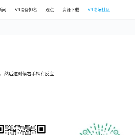
新闻
VR设备排名
观点
资源下载
VR论坛社区
，然后这时候右手柄有反应