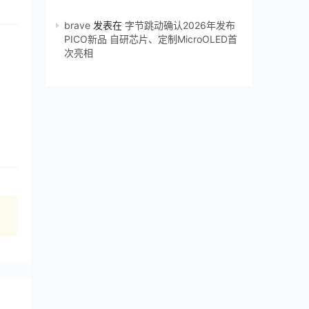
brave
发表在
字节跳动确认2026年发布
PICO新品 自研芯片、定制MicroOLED首
次亮相