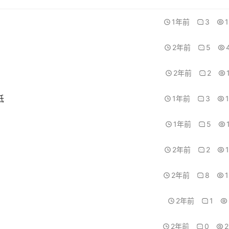
1年前
3
2年前
5
2年前
2
低
1年前
3
1年前
5
2年前
2
2年前
8
2年前
1
2年前
0
2