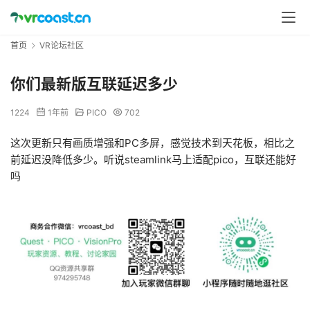
首页
VR论坛社区
你们最新版互联延迟多少
1224
1年前
PICO
702
这次更新只有画质增强和PC多屏，感觉技术到天花板，相比之
前延迟没降低多少。听说steamlink马上适配pico，互联还能好
吗