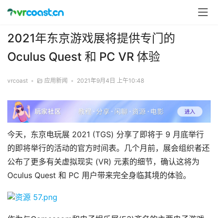
2021年东京游戏展将提供专门的
Oculus Quest 和 PC VR 体验
vrcoast
•
应用新闻
•
2021年9月4日 上午10:48
今天，东京电玩展 2021 (TGS) 分享了即将于 9 月底举行
的即将举行的活动的官方时间表。几个月前，展会组织者还
公布了更多有关虚拟现实 (VR) 元素的细节，确认这将为 
Oculus Quest 和 PC 用户带来完全身临其境的体验。