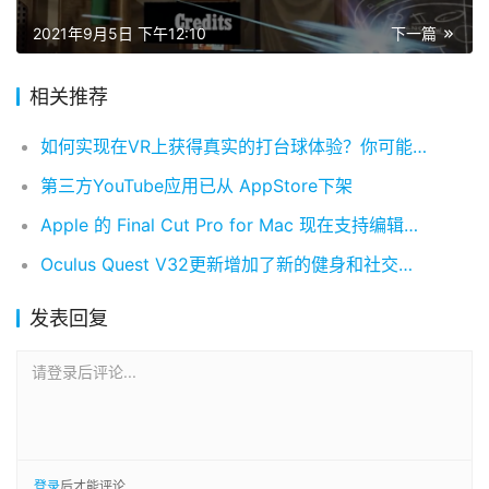
2021年9月5日 下午12:10
下一篇
相关推荐
如何实现在VR上获得真实的打台球体验？你可能需要这款游戏
第三方YouTube应用已从 AppStore下架
Apple 的 Final Cut Pro for Mac 现在支持编辑空间视频
Oculus Quest V32更新增加了新的健身和社交功能
发表回复
请登录后评论...
登录
后才能评论