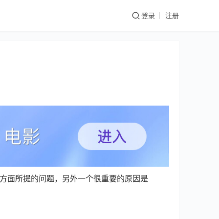
登录
注册
！
对交互方面所提的问题，另外一个很重要的原因是