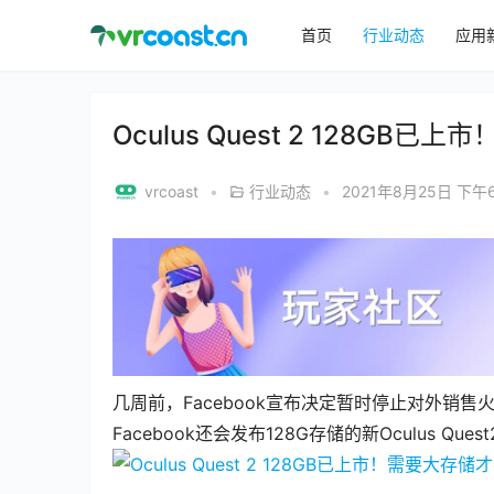
首页
行业动态
应用
Oculus Quest 2 128
vrcoast
•
行业动态
•
2021年8月25日 下午6
几周前，Facebook宣布决定暂时停止对外销售
Facebook还会发布128G存储的新Oculus Ques