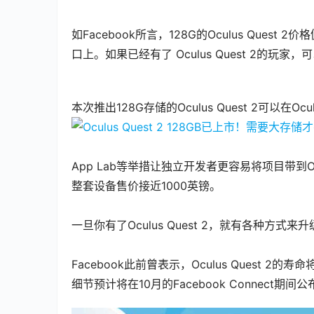
如Facebook所言，128G的Oculus Q
口上。如果已经有了 Oculus Quest 2的玩家
本次推出128G存储的Oculus Quest 2可以在O
App Lab等举措让独立开发者更容易将项目带到Ocu
整套设备售价接近1000英镑。
一旦你有了Oculus Quest 2，就有各
Facebook此前曾表示，Oculus Quest 
细节预计将在10月的Facebook Connect期间