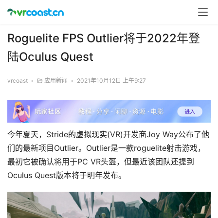
Roguelite FPS Outlier将于2022年登
陆Oculus Quest
vrcoast
•
应用新闻
•
2021年10月12日 上午9:27
今年夏天，Stride的虚拟现实(VR)开发商Joy Way公布了他
们的最新项目Outlier。Outlier是一款roguelite射击游戏，
最初它被确认将用于PC VR头盔，但最近该团队还提到
Oculus Quest版本将于明年发布。