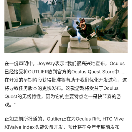
在一份声明中，JoyWay表示:“我们很高兴地宣布，Oculus
已经接受将OUTLIER放到官方的Oculus Quest Store中……
在开发的早期阶段获得批准将有助于我们优化开发过程，这
将导致任务版本的更快发布。这款游戏将受益于Oculus 
Quest的无线特性，因为它的主要特点之一是快节奏的游
戏。”
正如之前所报道的，Outlier正在为Oculus Rift, HTC Vive
和Valve Index头戴设备开发，预计将在今年年底前发布