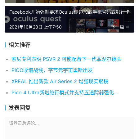
Facebook开始强制要求Oculus侧边加载手机号码或银行卡
2021年10月28日 上午7:50
下一篇
相关推荐
索尼专利表明 PSVR 2 可能配备下一代菲涅尔镜头
PICO收缩战线，字节元宇宙重新出发
XREAL 推出新款 Air Series 2 增强现实眼镜
Pico 4 Ultra新增旅行模式并支持五追踪器强化身体追踪
发表回复
请登录后评论...