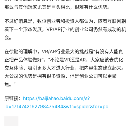
那么与其他玩家尤其是巨头相比，很难有什么优势。
不过好消息是，数位创业者和投资人都认为，随着互联网朝
着下一个形态发展，VR/AR行业的创业公司仍然有成功的机
会。
在徐驰的理解中，VR/AR行业最大的挑战是“有没有人能真
正把产品体验做好”，“不论是VR还是AR，大家应该去优化
交互体验，吸引更多人才进入行业，把内容生态建立起来。
大公司的优势是拥有很多资源，但是创业公司可以更聚
焦。”
原链接：
https://baijiahao.baidu.com/s?
id=1714742162798475484&wfr=spider&for=pc