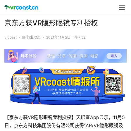
京东方获VR隐形眼镜专利授权
vrcoast
•
行业动态
•
2021年11月5日 下午7:52
【京东方获VR隐形眼镜专利授权】天眼查App显示，11月5
日，京东方科技集团股份有限公司获得“AR/VR隐形眼镜及