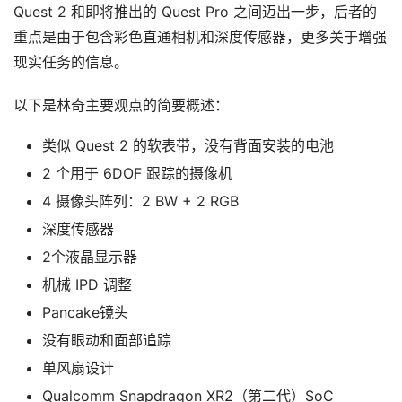
Quest 2 和即将推出的 Quest Pro 之间迈出一步，后者的
重点是由于包含彩色直通相机和深度传感器，更多关于增强
现实任务的信息。
以下是林奇主要观点的简要概述：
类似 Quest 2 的软表带，没有背面安装的电池
2 个用于 6DOF 跟踪的摄像机
4 摄像头阵列：2 BW + 2 RGB
深度传感器
2个液晶显示器
机械 IPD 调整
Pancake镜头
没有眼动和面部追踪
单风扇设计
首
Qualcomm Snapdragon XR2（第二代）SoC