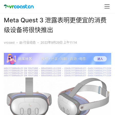
Meta Quest 3 泄露表明更便宜的消费
级设备将很快推出
vrcoast
•
行业动态
•
2022年9月29日 上午11:14