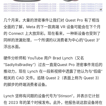
几个月来，大量的泄密事件让我们对 Quest Pro 有了相当
全面的了解，Meta 的下一款高端 VR 设备可能会在下个月
的 Connect 上大放异彩。现在看来，一种新设备也受到了
同样的泄漏处理，一个所谓的以消费者为中心的“Quest 3”
浮出水面。
硬件分析师和 YouTube 用户 Brad Lynch（又名
“SadlyItsBradley”）过去一直是Quest Pro 泄密事件背后的
推动力，现在 Lynch 在一段新视频中透露了他认为与“低级”
相关的 CAD 文件。追随 Quest 2（表面上称为 Quest 3）
的脚步的终端消费者设备。
Lynch 坚称有问题的设备代号为“Stinson”，并表示它计划
在 2023 年的某个时候发布。此外，他报告说这款设备将在 