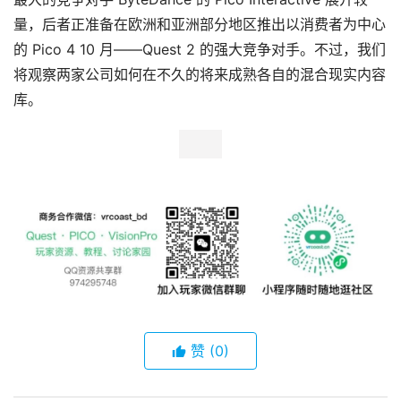
量，后者正准备在欧洲和亚洲部分地区推出以消费者为中心
的 Pico 4 10 月——Quest 2 的强大竞争对手。不过，我们
将观察两家公司如何在不久的将来成熟各自的混合现实内容
库。
赞
(0)