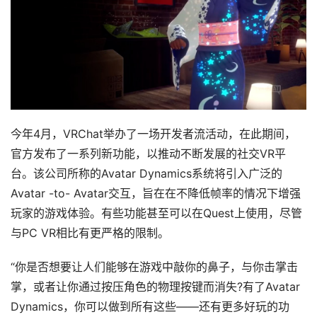
今年4月，VRChat举办了一场开发者流活动，在此期间，
官方发布了一系列新功能，以推动不断发展的社交VR平
台。该公司所称的Avatar Dynamics系统将引入广泛的
Avatar -to- Avatar交互，旨在在不降低帧率的情况下增强
玩家的游戏体验。有些功能甚至可以在Quest上使用，尽管
与PC VR相比有更严格的限制。
“你是否想要让人们能够在游戏中敲你的鼻子，与你击掌击
掌，或者让你通过按压角色的物理按键而消失?有了Avatar 
Dynamics，你可以做到所有这些——还有更多好玩的功