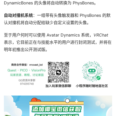
社
DynamicBones 的头像将自动转换为 PhysBones。
区
自动对撞机系统
：一组带有头像触发器和 PhysBones 的默
认对撞机将自动分配给缺少自定义设置的头像。
至于用户何时可以使用 Avatar Dynamics 系统，
VRChat
表示，它目前正在与技能水平的用户进行封闭测试，并将在
明年初推出公开测试版。