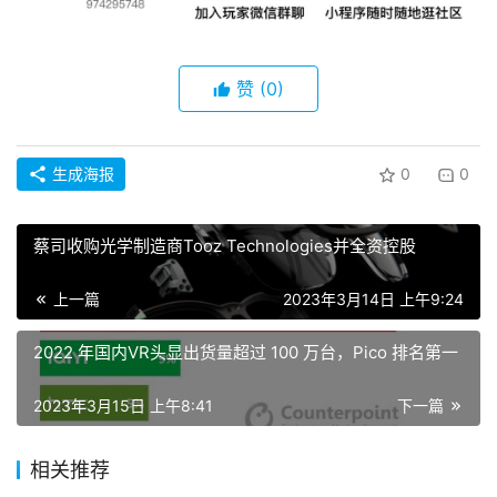
赞
(0)
生成海报
0
0
蔡司收购光学制造商Tooz Technologies并全资控股
上一篇
2023年3月14日 上午9:24
2022 年国内VR头显出货量超过 100 万台，Pico 排名第一
2023年3月15日 上午8:41
下一篇
相关推荐