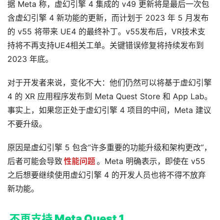
据 Meta 称，虚幻引擎 4 集成的 v49 更新将是最后一次包
含虚幻引擎 4 新功能的更新，而计划于 2023 年 5 月发布
的 v55 将带来 UE4 的最终补丁。v55发布后，VR技术支
持将不再支持UE4相关工单。关键错误修复将持续发布到 
2023 年底。
对于开发者来说，变化不大：他们仍然可以将基于虚幻引擎 
4 的 XR 应用程序发布到 Meta Quest Store 和 App Lab。
事实上，如果您正处于虚幻引擎 4 项目的中间，Meta 建议
不要升级。
原因是虚幻引擎 5 包含“许多重要的功能升级和架构更改”，
后者可能会导致
性能问题
。Meta 明确表示，即使在 v55 
之后想要继续使用虚幻引擎 4 的开发人员也将不得不放弃
新功能。
不再支持 Meta Quest 1