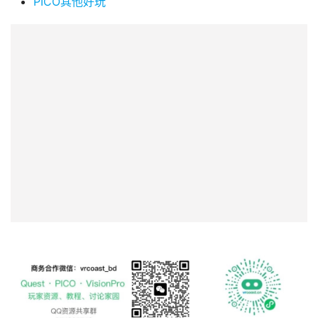
PICO其他好玩