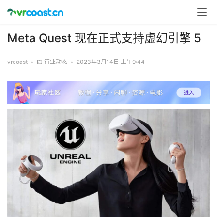
Meta Quest 现在正式支持虚幻引擎 5
vrcoast
•
行业动态
•
2023年3月14日 上午9:44