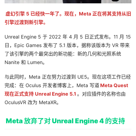
虚幻引擎 5 已经快一年了。现在，Meta 正在将其支持从旧
引擎过渡到新引擎。
Unreal Engine 5 于 2022 年 4 月 5 日正式发布。11 月 15 
日，Epic Games 发布了 5.1 版本，据称该版本为 VR 带来
了该引擎的两个最突出的新功能：新的几何和光照系统 
Nanite 和 Lumen。
与此同时，Meta 正在努力过渡到 UE5。现在这项工作已经
完成：在 Oculus 开发者博客上，Meta 写道
Meta Quest 
现在正式支持 Unreal Engine 5.1
。对应插件的名称也由 
OculusVR 改为 MetaXR。
Meta 放弃了对 Unreal Engine 4 的支持