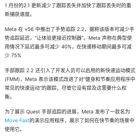
1 月份的2.1 更新减少了跟踪丢失并加快了跟踪丢失时的重
新捕获速度。
Meta 在 v56 中推出了手势追踪 2.2，据称该版本可减少手
势追踪延迟，“让体验更接近控制器”。Meta 声称在典型使
用情况下延迟最多可减少 40%，在快速移动期间最多可减
少 75%
手部跟踪 2.2 还引入了开发人员可以启用的新快速运动模式 
(FMM)，Meta 表示该模式改进了对“健身和节奏应用程序中
常见的快速运动”的跟踪，尽管它没有提及这需要什么权
衡。
为了展示 Quest 手部追踪的进展，Meta 发布了一款名为
Move Fast
的演示应用程序，展示了如何在快节奏的场景中
使用它。