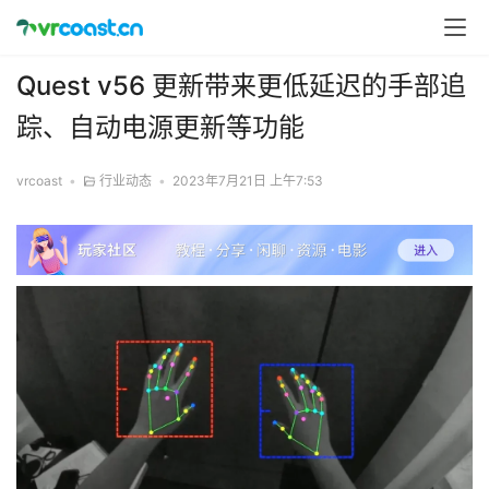
Quest v56 更新带来更低延迟的手部追
踪、自动电源更新等功能
vrcoast
•
行业动态
•
2023年7月21日 上午7:53