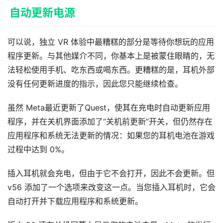
自动更新电源
可以说，独立 VR 体验中最糟糕的部分是等待你想玩的应用
程序更新。与其他媒介不同，你基本上是被蒙住眼睛的，无
法轻松使用手机、吃东西或喝东西。更糟糕的是，耳机外部
没有任何更新进度的指示，因此您只能继续检查。
虽然 Meta最近更新了Quest，使其在充电时自动更新应用
程序，并在关机界面添加了“关机前更新”开关，但仍然存在
应用程序和系统无法更新的情况：如果您的耳机电池在游戏
过程中达到 0%。
插入耳机就会充电，但由于它不会打开，因此不会更新。但 
v56 添加了一个选项来改变这一点。当您插入耳机时，它会
自动打开并下载应用程序和系统更新。