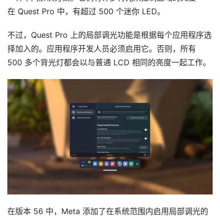
在 Quest Pro 中，有超过 500 个迷你 LED。
不过，Quest Pro 上的局部调光功能是根据每个应用程序选
择加入的。应用程序开发人员必须启用它。否则，所有 
500 多个背光灯都会以与普通 LCD 相同的亮度一起工作。
首
页
行
业
动
态
在版本 56 中，Meta 添加了在系统范围内启用局部调光的