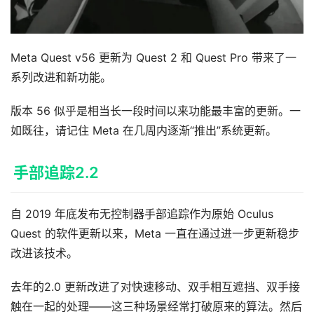
Meta Quest v56 更新为 Quest 2 和 Quest Pro 带来了一
系列改进和新功能。
版本 56 似乎是相当长一段时间以来功能最丰富的更新。一
如既往，请记住 Meta 在几周内逐渐“推出”系统更新。
手部追踪2.2
自 2019 年底发布无控制器手部追踪作为原始 Oculus 
Quest 的软件更新以来，Meta 一直在通过进一步更新稳步
改进该技术。
去年的2.0 更新改进了对快速移动、双手相互遮挡、双手接
触在一起的处理——这三种场景经常打破原来的算法。然后