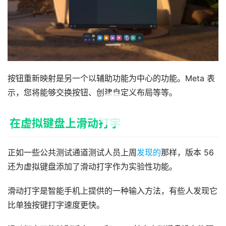
按钮重新映射是另一个以辅助功能为中心的功能。Meta 表
示，您将能够交换按钮、创建自定义布局等等。
00:00 / 00:08
在虚拟键盘上滑动打字
正如一些公共测试通道测试人员上周
发现的
那样，版本 56 
还为虚拟键盘添加了滑动打字作为实验性功能。
滑动打字是智能手机上提供的一种输入方法，有些人发现它
比单独按键打字速度更快。