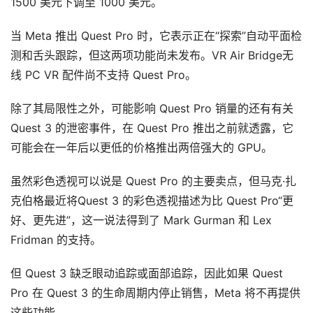
1500 美元下调至 1000 美元。
当 Meta 推出 Quest Pro 时，它表示正在“探索”自动平面检
测和舌头跟踪，但这两项功能尚未发布。VR Air Bridge无
线 PC VR 配件尚不支持 Quest Pro。
除了其局限性之外，可能影响 Quest Pro 销量的还有有关
Quest 3 的泄密事件，在 Quest Pro 推出之前就透露，它
可能会在一年后以更低的价格推出两倍强大的 GPU。
虽然彩色透视可以说是 Quest Pro 的主要卖点，但马克·扎
克伯格最近将Quest 3 的彩色透视描述为比 Quest Pro“更
好、更先进”，这一说法得到了 Mark Gurman 和 Lex 
Fridman 的支持。
但 Quest 3 缺乏眼动追踪或面部追踪，因此如果 Quest 
首
Pro 在 Quest 3 的生命周期内停止销售，Meta 将不再提供
页
这些功能。