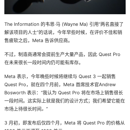
The Information 的韦恩·马 (Wayne Ma) 引用“两名直接了
解该项目的人士”的话说，今年早些时候，在评价不佳和销
售疲软之后，Meta 告诉供应商。
不过，制造商通常会提前生产大量产品，因此 Quest Pro 
在未来很长一段时间内仍可能有库存。
Meta 表示，今年晚些时候将继续与 Quest 3 一起销售 
Quest Pro，就在四个月前，Meta 首席技术官Andrew 
Bosworth 表示：“我认为 Quest Pro 将在市场上销售很长
一段时间。这实际上就是我们的设计方式；我们希望它能在
市场上待很长时间
。
”
3 月初，即发布后仅四个月，Meta 将 Quest Pro 的价格从 