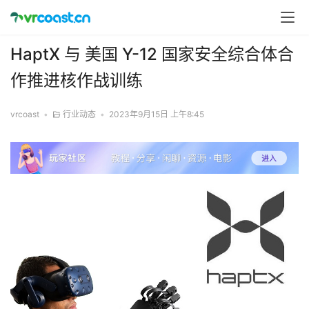
HaptX 与 美国 Y-12 国家安全综合体合
作推进核作战训练
vrcoast
•
行业动态
•
2023年9月15日 上午8:45