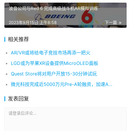
波音公司与Red 6 完成高级战斗机AR模拟训练
2023年9月15日 上午8:58
下一篇
相关推荐
AR/VR或将给电子竞技市场再添一把火
LGD或为苹果XR设备提供MicroOLED面板
Quest Store将对用户开放15-30分钟试玩
微光科技完成近5000万元Pre-A轮融资，加速AR智能眼镜技术革新
发表回复
请登录后评论...