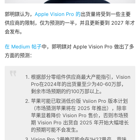
郭明錤认为，
Apple Vision Pro 的
出货量将受到一些主要
供应商的限制，仅为预测的一半，并且更新要到 2027 年才
会发布。
在 Medium 帖子
中，郭明錤对 Apple Vision Pro 做出了多
方面的预测：
根据部分零组件供应商最大产能指引，Vision
Pro在2024年的出货量至少为40-60万部，
剩余市场预期的约100万部以上。
苹果可能已取消低价版 Vsiion Pro 版本计划
（市场猜测苹果将在 2025 年推出），除非
苹果显着降价 Vision Pro 售价，否则市场预
期 Vision Pro 出货自 2025 年开始大幅增长
的预期可能不会发生。
Vision Pro 2最晚可能会在1H27量产，意味