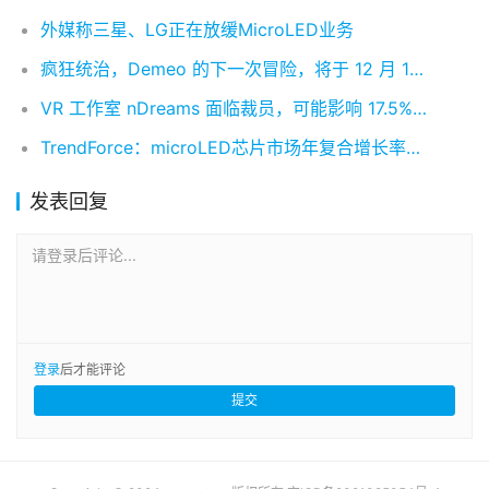
外媒称三星、LG正在放缓MicroLED业务
疯狂统治，Demeo 的下一次冒险，将于 12 月 15 日到来
VR 工作室 nDreams 面临裁员，可能影响 17.5% 的员工
TrendForce：microLED芯片市场年复合增长率达136%，2027年将达5.8亿美元
发表回复
请登录后评论...
登录
后才能评论
提交