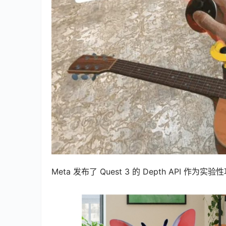
Meta 发布了 Quest 3 的 Depth API