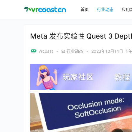
首页
行业动态
应用
Meta 发布实验性 Quest 3 
vrcoast
•
行业动态
•
2023年10月14日 上午