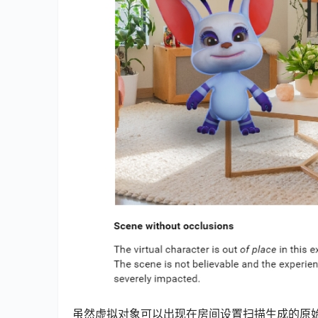
虽然虚拟对象可以出现在房间设置扫描生成的原