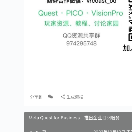
分享到:
生成海报
Meta Quest for Business：推出企业订阅服务
上一篇
2023年10月13日 下