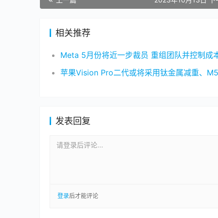
相关推荐
Meta 5月份将近一步裁员 重组团队并控制成
发表回复
请登录后评论...
登录
后才能评论