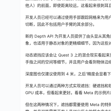
他人）的前面，即使距离较远，这看起来很刺耳
开发人员已经可以通过使用手部跟踪网格来为用
切断，因此不包括用户手臂的其余部分。
新的 Depth API 为开发人员提供了由头显
象，也适用于静态对象的更精细细节，因为这些
00:00 / 00:22
动态遮挡应该会让 Quest 3 上的混合现实看
手指之间的空间等细节，并且用户会看到物体边
深度图也仅建议使用到 4 米，之后“精度会显
开发人员可以通过两种方式实现遮挡：硬遮挡和软遮挡
GPU 成本，但看起来更好。看看 Meta 的示例
但在这两种情况下，遮挡都需要使用 Meta 