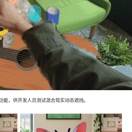
 作为实验性功能，供开发人员测试混合现实动态遮挡。