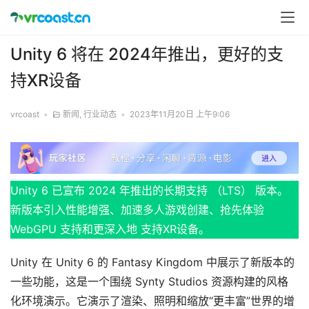
Unity 6 将在 2024年推出，更好的支
持XR设备
vrcoast
•
新闻
,
行业动态
•
2023年11月20日 上午9:06
Unity 6 已宣布 2024 年推出的长期支持 （LTS） 版本。
新版本引入性能增强、加速多人游戏创建、抢先体验 
WebGPU 支持和更深入地 支持XR设备。
Unity 在 Unity 6 的 Fantasy Kingdom 中展示了新版本的
一些功能，这是一个围绕 Synty Studios 资源构建的风格
化环境演示。它演示了渲染、照明和缩放“更丰富”世界的增