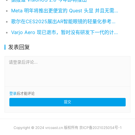
Meta 明年将推出更便宜的 Quest 头显 并且无需控制器
歌尔在CES2025展出AR智能眼镜的轻量化参考设计
Varjo Aero 现已退市，暂时没有研发下一代的计划
发表回复
请登录后评论...
登录
后才能评论
提交
Copyright © 2024 vrcoast.cn 版权所有
京ICP备2021025054号-1