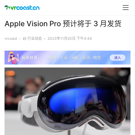
Apple Vision Pro 预计将于 3 月发货
vrcoast
•
行业动态
•
2023年11月20日 下午4:44