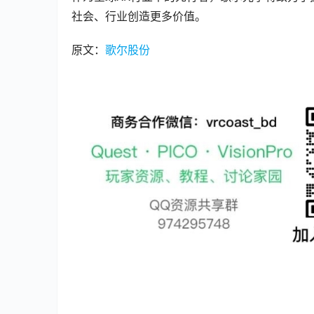
社会、行业创造更多价值。
原文：
歌尔股份