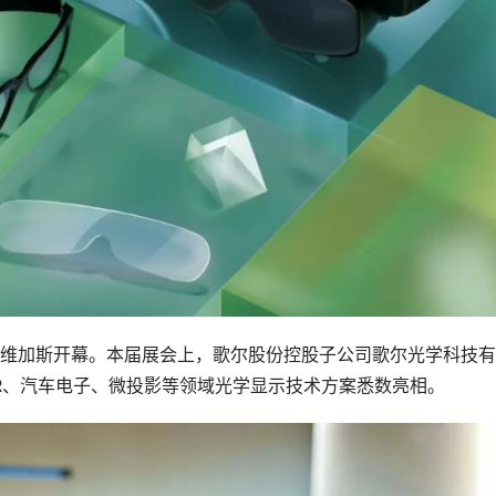
美国拉斯维加斯开幕。本届展会上，歌尔股份控股子公司歌尔光学科技
AR、汽车电子、微投影等领域光学显示技术方案悉数亮相。