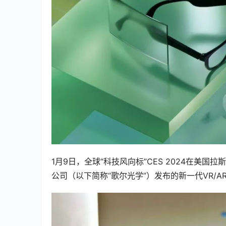
1月9日，全球“科技风向标”CES 2024在
公司（以下简称“歌尔光学”）发布的新一代VR/