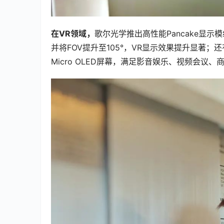
在VR领域，
歌尔光学推出高性能Pancake显示
并将FOV提升至105°，VR显示效果提升显著；还有
Micro OLED屏幕，满足影音娱乐、视频会议