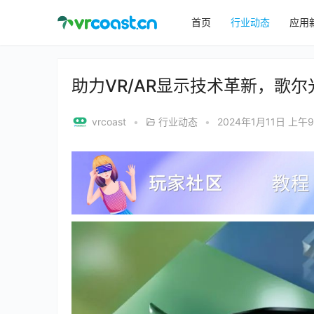
首页
行业动态
应用
助力VR/AR显示技术革新，歌
vrcoast
•
行业动态
•
2024年1月11日 上午9