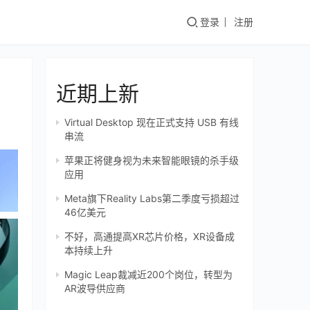
登录
注册
近期上新
Virtual Desktop 现在正式支持 USB 有线
串流
苹果正将健身视为未来智能眼镜的杀手级
应用
Meta旗下Reality Labs第二季度亏损超过
46亿美元
不好，高通提高XR芯片价格，XR设备成
本持续上升
Magic Leap裁减近200个岗位，转型为
AR波导供应商