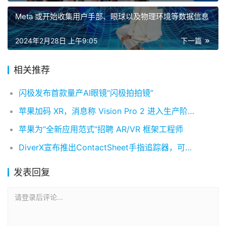
Meta 或开始收集用户手部、眼球以及物理环境等数据信息
2024年2月28日 上午9:05
下一篇
相关推荐
闪极发布首款量产AI眼镜“闪极拍拍镜”
苹果加码 XR，消息称 Vision Pro 2 进入生产阶段有望年内上市
苹果为“全新应用范式”招聘 AR/VR 框架工程师
DiverX宣布推出ContactSheet手指追踪器，可以用在VRchat上
发表回复
请登录后评论...