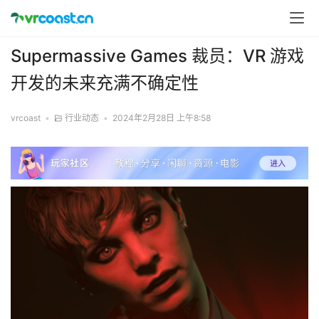
Supermassive Games 裁员：VR 游戏
开发的未来充满不确定性
vrcoast
•
行业动态
•
2024年2月28日 上午8:58