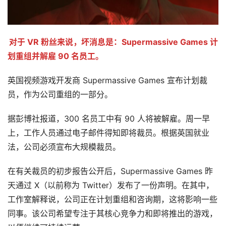
对于 VR 粉丝来说，坏消息是：Supermassive Games 计
划重组并解雇 90 名员工。
英国视频游戏开发商 Supermassive Games 宣布计划裁
员，作为公司重组的一部分。
据彭博社报道，300 名员工中有 90 人将被解雇。周一早
上，工作人员通过电子邮件得知即将裁员。根据英国就业
法，公司必须宣布大规模裁员。
在有关裁员的初步报告公开后，Supermassive Games 昨
天通过 X（以前称为 Twitter）发布了一份声明。在其中，
工作室解释说，公司正在计划重组和咨询期，这将影响一些
同事。该公司希望专注于其核心竞争力和即将推出的游戏，