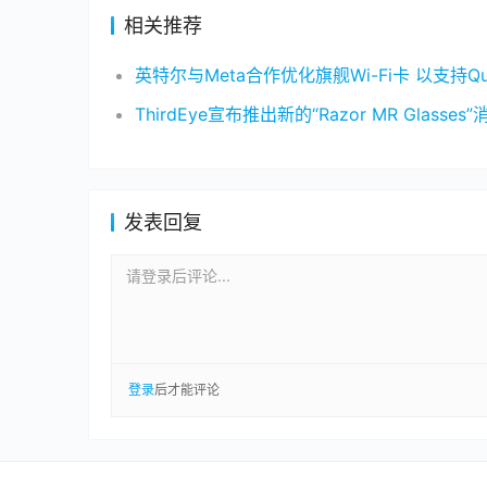
相关推荐
发表回复
请登录后评论...
登录
后才能评论