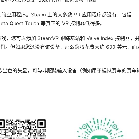
的应用程序。Steam 上的大多数 VR 应用程序都没有，包括 
 Quest Touch 等真正的 VR 控制器低得多。
您可以添加 SteamVR 跟踪基站和 Valve Index 控制器，
具 手动对齐它们。但如果您还没有该设备，那么您将花费大约 600 美元，
明是一款出色的头显，可与非跟踪输入设备（例如用于模拟赛车的赛车