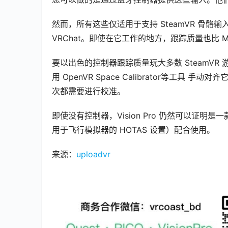
然而，所有这些仅适用于支持 SteamVR 骨骼输入
VRChat。即使在它工作的地方，跟踪质量也比 Meta
要以出色的控制器跟踪质量玩大多数 SteamVR 游戏，
用 OpenVR Space Calibrator等工
次都需要进行校准。
即使没有控制器，Vision Pro 仍然可以证
用于飞行模拟器的 HOTAS 设置）配合使用。
来源：
uploadvr