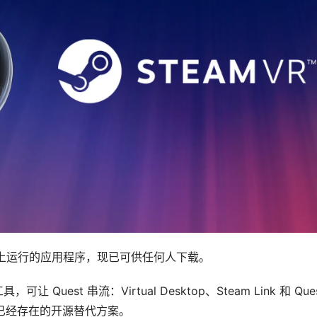
teamVR 上运行的应用程序，现已可供任何人下载。
est 串流：Virtual Desktop、Steam Link 和 Ques
已经存在的开源替代方案。