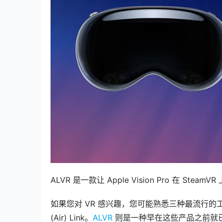
ALVR 是一款让 Apple Vision Pro 在 S
如果您对 VR 感兴趣，您可能熟悉三种最流行的工具，可让 Qu
(Air) Link。
ALVR
 则是一种早在这些产品之前就