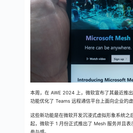
本周，在 AWE 2024 上，微软宣布了其最近推出
功能优化了 Teams 远程通信平台上面向企业的
这些新功能是在微软开发沉浸式虚拟形象系统之后推
起，微软于 1 月份正式推出了 Mesh 服务
参与感。