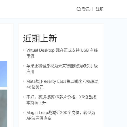
登录
注册
近期上新
Virtual Desktop 现在正式支持 USB 有线
串流
苹果正将健身视为未来智能眼镜的杀手级
应用
Meta旗下Reality Labs第二季度亏损超过
46亿美元
不好，高通提高XR芯片价格，XR设备成
本持续上升
Magic Leap裁减近200个岗位，转型为
AR波导供应商