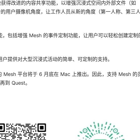
快获得改进的内容共享功能，以增强沉浸式空间内外部文件（如 
括整合新的用户摄像机角度，让工作人员从新的角度（第一人称、第三
能，包括增强 Mesh 的事件定制功能，让用户可以轻松创建定制
 用户提供对大型沉浸式活动的简单、可定制的支持。
sh 平台将于 6 月底在 Mac 上推出。因此，支持 Mesh 的
到 Quest。