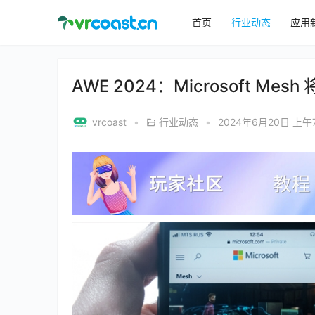
首页
行业动态
应用
AWE 2024：Microsoft M
vrcoast
•
行业动态
•
2024年6月20日 上午7