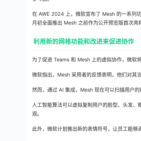
在 AWE 2024 上，微软宣布了 Mesh 的
月初全面推出 Mesh 之前作为公开预览版首次亮
利用新的网格功能和改进来促进协作
为了促进 Teams 和 Mesh 上的虚拟协作，
微软指出，Mesh 采用者的反馈表明，他们对
然而，通过 AI 集成，Mesh 现在可以扫描
人工智能算法可以虚拟复制用户的脸型、头发、
观。
此外，微软计划推出新的表情符号，让员工能够