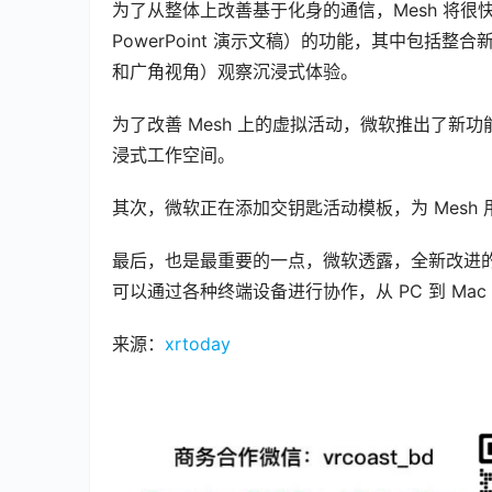
为了从整体上改善基于化身的通信，Mesh 将很
PowerPoint 演示文稿）的功能，其中包
和广角视角）观察沉浸式体验。
为了改善 Mesh 上的虚拟活动，微软推出了新功
浸式工作空间。
其次，微软正在添加交钥匙活动模板，为 Mesh
最后，也是最重要的一点，微软透露，全新改进的 Me
可以通过各种终端设备进行协作，从 PC 到 Mac 再
来源：
xrtoday