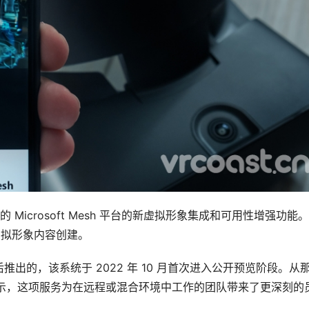
的 Microsoft Mesh 平台的新虚拟形象集成和可用性增强功能
虚拟形象内容创建。
出的，该系统于 2022 年 10 月首次进入公开预览阶段。从
并且表示，这项服务为在远程或混合环境中工作的团队带来了更深刻的