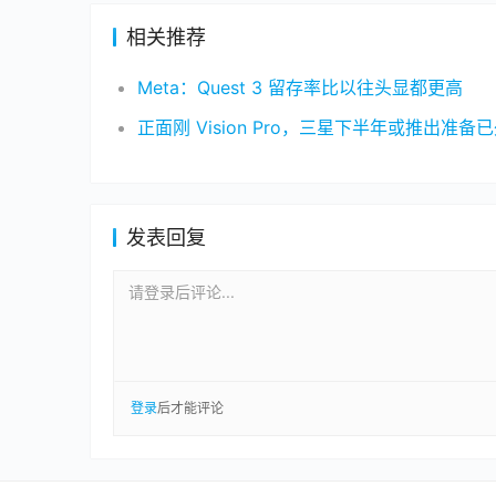
相关推荐
Meta：Quest 3 留存率比以往头显都更高
发表回复
请登录后评论...
登录
后才能评论