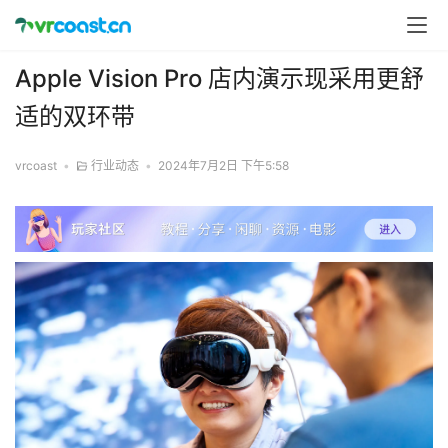
Apple Vision Pro 店内演示现采用更舒
适的双环带
vrcoast
•
行业动态
•
2024年7月2日 下午5:58