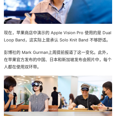
现在，苹果商店中演示的 Apple Vision Pro 使用的是 Dual 
Loop Band，这实际上是承认 Solo Knit Band 不够舒适。
彭博社的 Mark Gurman上周提前报道了这一变化。此外，
在苹果官方发布的中国、日本和新加坡发布会照片中，每个
人都在使用双环带。