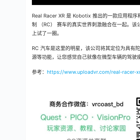
Real Racer XR 是 Kobotix 推出的一款
制 （RC） 赛车的真实世界刺激融合在一起。该公
上试了一圈。
RC 汽车是这里的明星，该公司将其定位为具有陀
源等功能，让您感觉自己就像在微型车辆的驾驶
参考：
https://www.uploadvr.com/real-racer-x