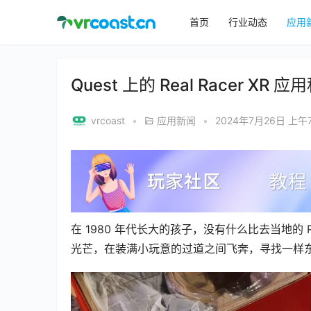
首页
行业动态
应用
Quest 上的 Real Racer 
vrcoast
•
应用新闻
•
2024年7月26日 上午7
在 1980 年代长大的孩子，没有什么比去当地的 
光芒，在装满小玩意的过道之间飞奔，寻找一样