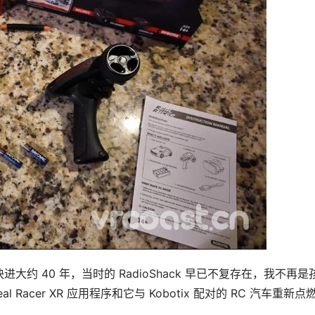
约 40 年，当时的 RadioShack 早已不复存在，我不再是
 Racer XR 应用程序和它与 Kobotix 配对的 RC 汽车重新点