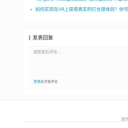
发表回复
请登录后评论...
登录
后才能评论
首