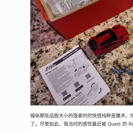
操纵那些品脱大小的强者时的快感纯粹是魔术。快进大
了。尽管如此，我当时的感觉最近被 Quest 的 Real