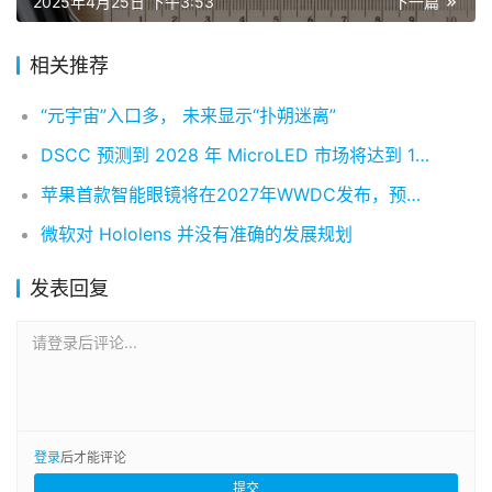
2025年4月25日 下午3:53
下一篇
相关推荐
“元宇宙”入口多， 未来显示“扑朔迷离”
DSCC 预测到 2028 年 MicroLED 市场将达到 14 亿美元
苹果首款智能眼镜将在2027年WWDC发布，预计2027年底发布
微软对 H​​ololens 并没有准确的发展规划
发表回复
请登录后评论...
登录
后才能评论
提交