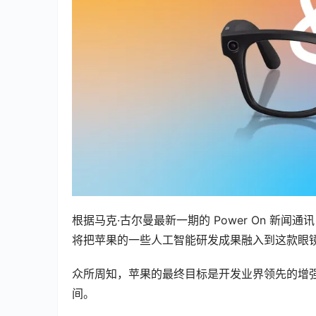
根据马克·古尔曼最新一期的 Power On 新
将把苹果的一些人工智能研发成果融入到这款眼
众所周知，苹果的最终目标是开发业界领先的增
间。