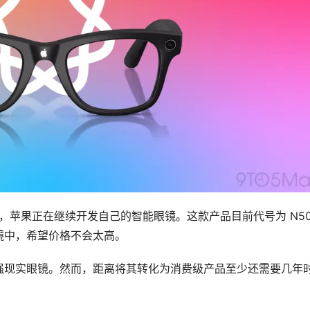
闻通讯，苹果正在继续开发自己的智能眼镜。这款产品目前代号为 N5
镜中，希望价格不会太高。
强现实眼镜。然而，距离将其转化为消费级产品至少还需要几年