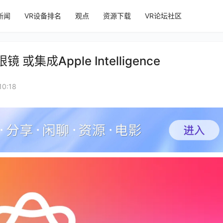
新闻
VR设备排名
观点
资源下载
VR论坛社区
成Apple Intelligence
0:18