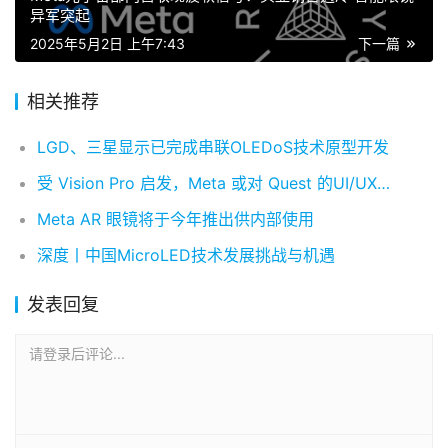
异军突起
2025年5月2日 上午7:43
下一篇
相关推荐
LGD、三星显示已完成串联OLEDoS技术原型开发
受 Vision Pro 启发，Meta 或对 Quest 的UI/UX设计进行重大更新
Meta AR 眼镜将于今年推出供内部使用
深度丨中国MicroLED技术发展挑战与机遇
发表回复
请登录后评论...