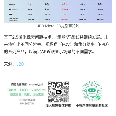
JBD MicroLED光引擎矩阵
基于2.5微米像素间距技术，“走鹃”产品线将继续发展。未
来将推出不同分辨率、视场角（FOV）和角分辨率（PPD）
的系列产品，以满足AR近眼显示场景的不同需求。
来源：
JBD