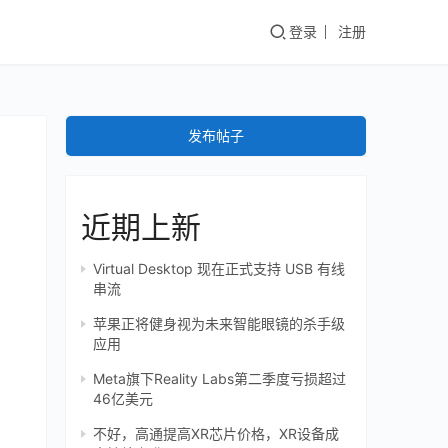
登录
注册
发布帖子
近期上新
Virtual Desktop 现在正式支持 USB 有线
串流
苹果正将健身视为未来智能眼镜的杀手级
应用
Meta旗下Reality Labs第二季度亏损超过
46亿美元
不好，高通提高XR芯片价格，XR设备成