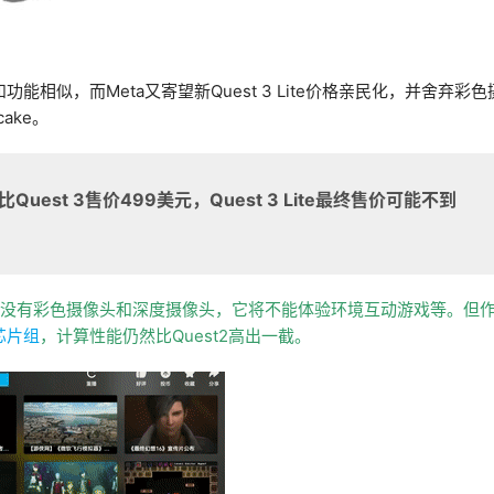
功能相似，而Meta又寄望新Quest 3 Lite价格亲民化，并舍弃彩色
ake。
uest 3售价499美元，Quest 3 Lite最终售价可能不到
备，因为没有彩色摄像头和深度摄像头，它将不能体验环境互动游戏等。但
2芯片组
，计算性能仍然比Quest2高出一截。