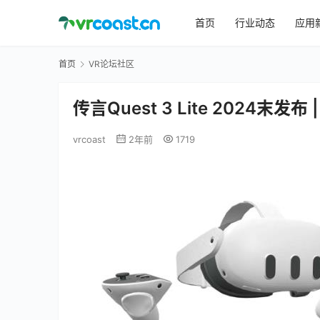
首页
行业动态
应用
首页
VR论坛社区
传言Quest 3 Lite 2024末
vrcoast
2年前
1719