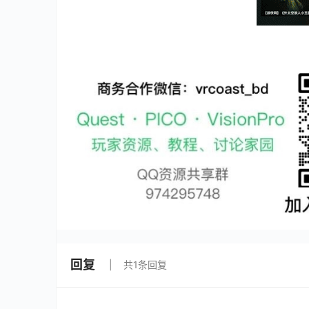
回复
共1条回复