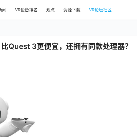
新闻
VR设备排名
观点
资源下载
VR论坛社区
发布 | 比Quest 3更便宜，还拥有同款处理器？