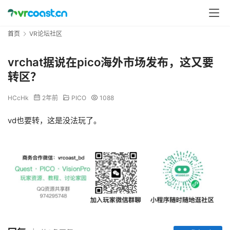
首页
VR论坛社区
vrchat据说在pico海外市场发布，这又要
转区？
HCcHk
2年前
PICO
1088
vd也要转，这是没法玩了。