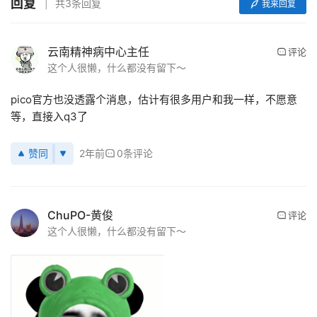
回复
共3条回复
我来回复
云南精神病中心主任
评论
这个人很懒，什么都没有留下～
pico官方也没透露个消息，估计有很多用户和我一样，不愿意
等，直接入q3了
赞同
2年前
0条评论
ChuPO-黄俊
评论
这个人很懒，什么都没有留下～
首
页