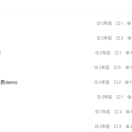
2年前
1
2年前
2
新
2年前
1
2年前
5
费demo
2年前
2
2年前
1
1年前
3
2年前
3