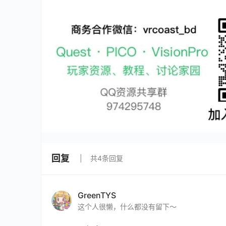
回复
共4条回复
GreenTYS
这个人很懒，什么都没有留下～