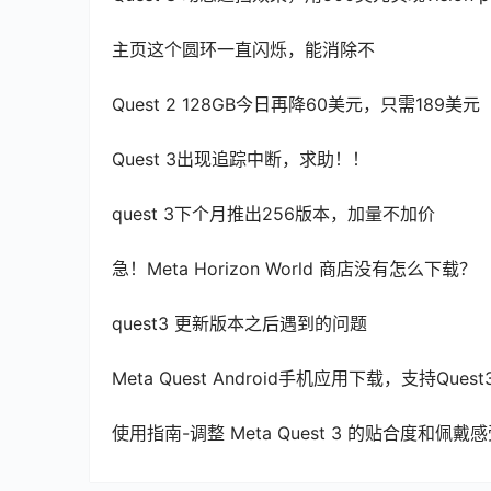
主页这个圆环一直闪烁，能消除不
Quest 2 128GB今日再降60美元，只需189美元
Quest 3出现追踪中断，求助！！
quest 3下个月推出256版本，加量不加价
急！Meta Horizon World 商店没有怎么下载？
quest3 更新版本之后遇到的问题
Meta Quest Android手机应用下载，支持Quest
使用指南-调整 Meta Quest 3 的贴合度和佩戴