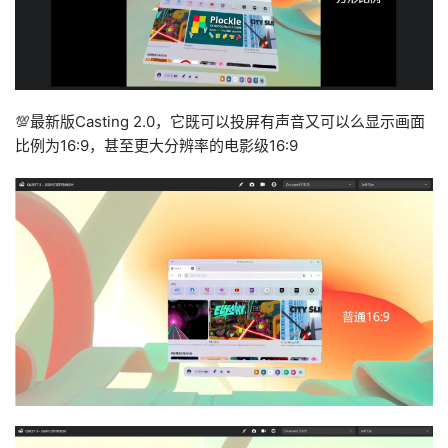
💯最新版Casting 2.0，它既可以投屏有声音又可以么显示画面
比例为16:9，甚至更大分辨率的电影级16:9