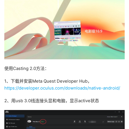
使用Casting 2.0方法：
1、下载并安装Meta Quest Developer Hub，
https://developer.oculus.com/downloads/native-android/
2、用usb 3.0线连接头显和电脑，显示active状态