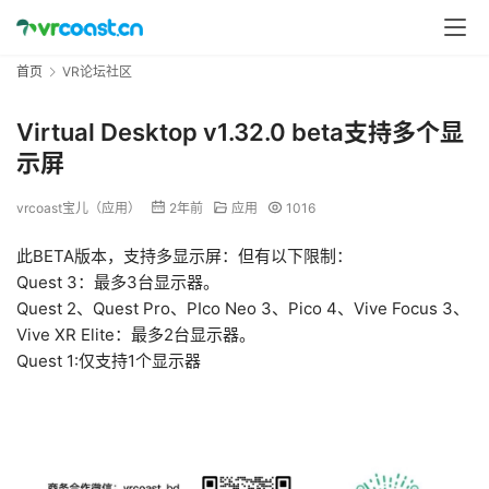
首页
VR论坛社区
Virtual Desktop v1.32.0 beta支持多个显
示屏
vrcoast宝儿（应用）
2年前
应用
1016
此BETA版本，支持多显示屏：但有以下限制：
Quest 3：最多3台显示器。
Quest 2、Quest Pro、PIco Neo 3、Pico 4、Vive Focus 3、
Vive XR Elite：最多2台显示器。
Quest 1:仅支持1个显示器
00:00 / 43:24:02