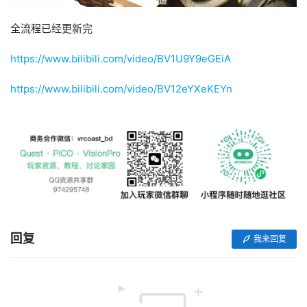
全流程已经更新完
https://www.bilibili.com/video/BV1U9Y9eGEiA
https://www.bilibili.com/video/BV12eYXeKEYn
首
页
行
业
回复
我来回复
动
态
应