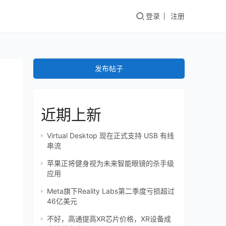
登录
注册
发布帖子
近期上新
Virtual Desktop 现在正式支持 USB 有线
串流
苹果正将健身视为未来智能眼镜的杀手级
应用
Meta旗下Reality Labs第二季度亏损超过
46亿美元
不好，高通提高XR芯片价格，XR设备成