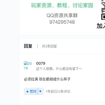
回复
共2条回复
0079
这个人很懒，什么都没有留下～
必须拉满 现在都胡成什么样子
赞同
1年前
0条评论