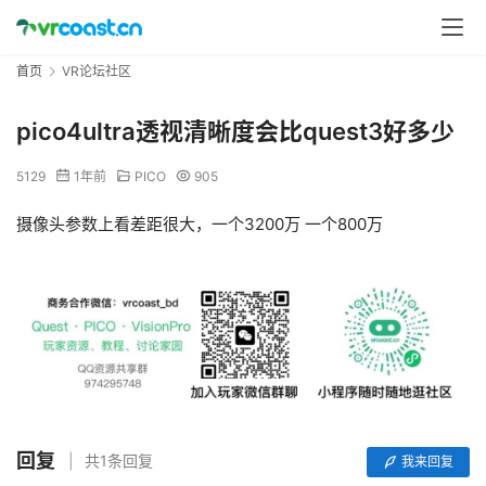
首页
VR论坛社区
pico4ultra透视清晰度会比quest3好多少
5129
1年前
PICO
905
摄像头参数上看差距很大，一个3200万 一个800万 
回复
共1条回复
我来回复