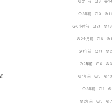
2年前
3
1
2年前
0
1
6小时前
21
1
2个月前
6
1年前
11
2
2年前
0
3
格式
1年前
5
1
2年前
1
2年前
5