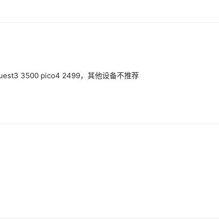
est3 3500 pico4 2499，其他设备不推荐