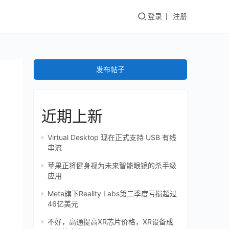
登录
注册
发布帖子
近期上新
Virtual Desktop 现在正式支持 USB 有线
串流
苹果正将健身视为未来智能眼镜的杀手级
应用
Meta旗下Reality Labs第二季度亏损超过
46亿美元
不好，高通提高XR芯片价格，XR设备成