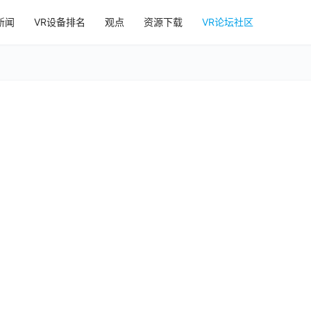
新闻
VR设备排名
观点
资源下载
VR论坛社区