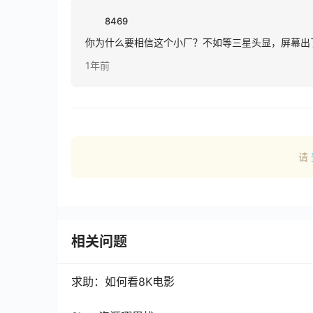
8469
你为什么要相信这个小厂？不如等三星头显，屏幕出
1年前
请
相关问题
求助：如何看8K电影