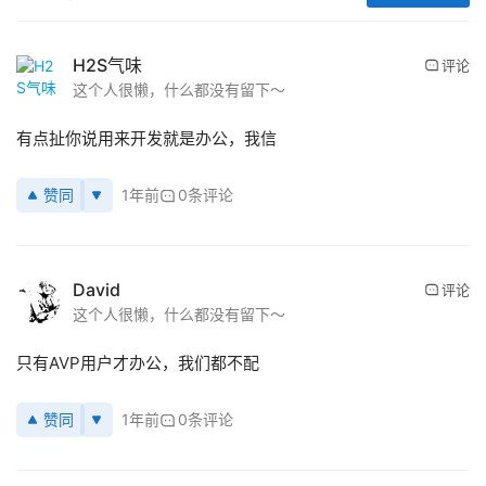
H2S气味
评论
这个人很懒，什么都没有留下～
有点扯你说用来开发就是办公，我信
赞同
1年前
0条评论
David
评论
这个人很懒，什么都没有留下～
只有AVP用户才办公，我们都不配
赞同
1年前
0条评论