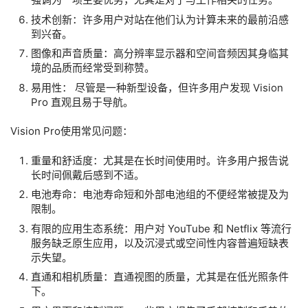
技术创新：许多用户对站在他们认为计算未来的最前沿感
到兴奋。
图像和声音质量：高分辨率显示器和空间音频因其身临其
境的品质而经常受到称赞。
易用性： 尽管是一种新型设备，但许多用户发现 Vision
Pro 直观且易于导航。
Vision Pro使用常见问题：
重量和舒适度：尤其是在长时间使用时。许多用户报告说
长时间佩戴后感到不适。
电池寿命：电池寿命短和外部电池组的不便经常被提及为
限制。
有限的应用生态系统：用户对 YouTube 和 Netflix 等流行
服务缺乏原生应用，以及沉浸式或空间性内容普遍短缺表
示失望。
直通和相机质量：直通视图的质量，尤其是在低光照条件
下。