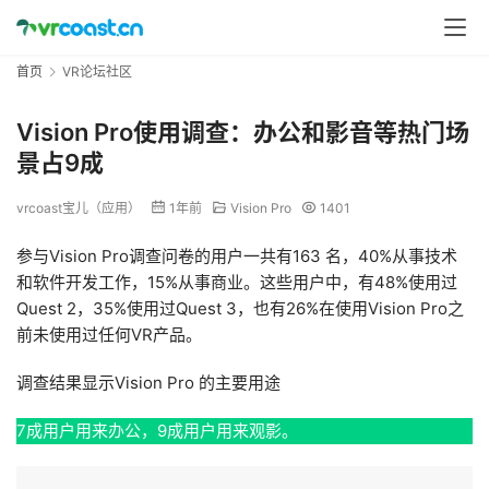
首页
VR论坛社区
Vision Pro使用调查：办公和影音等热门场
景占9成
vrcoast宝儿（应用）
1年前
Vision Pro
1401
参与Vision Pro调查问卷的用户一共有163 名，40%从事技术
和软件开发工作，15%从事商业。这些用户中，有48%使用过
Quest 2，35%使用过Quest 3，也有26%在使用Vision Pro之
前未使用过任何VR产品。
调查结果显示Vision Pro 的主要用途
7成用户用来办公，9成用户用来观影。