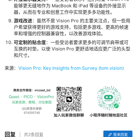
论
能够更无缝地作为 MacBook 和 iPad 等设备的外接显示
坛
器，从而在专业和创意工作中实现更多多功能性。
社
游戏改进
：虽然不是 Vision Pro 的主要关注点，但一些用
区
户希望获得更好的游戏支持，包括更多游戏、更高的帧速
率和增强的控制器兼容性，以改善游戏体验。
可定制的贴合度
：一些受访者要求更多的可调节肩带或可
互换的衬垫，以使 Vision Pro 更舒适地适应更广泛的头型
和尺寸。
来源：
Vision Pro: Key Insights from Survey (tom.vision)
回复
共2条回复
我来回复