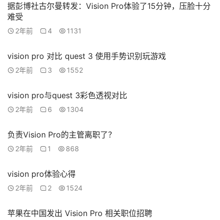
据彭博社古尔曼转发：Vision Pro体验了15分钟，压脸十分
难受
2年前
4
1131
vision pro 对比 quest 3 使用手势识别玩游戏
2年前
3
1552
vision pro与quest 3彩色透视对比
2年前
6
1304
负责Vision Pro的主管离职了？
2年前
1
868
vision pro体验心得
2年前
2
1524
苹果在中国发出 Vision Pro 相关职位招聘