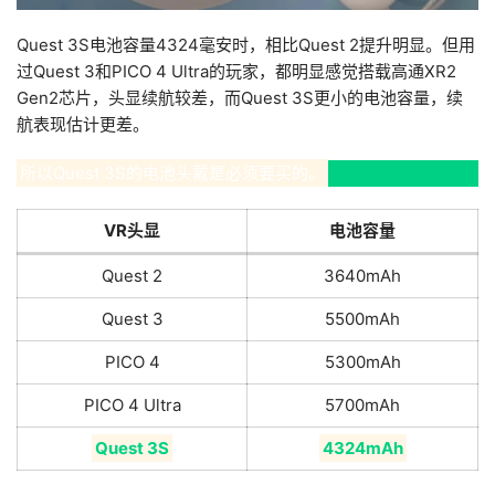
Quest 3S电池容量4324毫安时，相比Quest 2提升明显。但用
过Quest 3和PICO 4 Ultra的玩家，都明显感觉搭载高通XR2 
Gen2芯片，头显续航较差，而Quest 3S更小的电池容量，续
航表现估计更差。
所以Quest 3S的电池头戴是必须要买的。
VR头显
电池容量
Quest 2
3640mAh
Quest 3
5500mAh
PICO 4
5300mAh
PICO 4 Ultra
5700mAh
Quest 3S
4324mAh