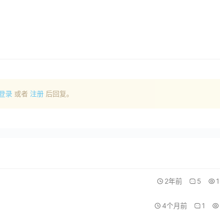
登录
或者
注册
后回复。
2年前
5
4个月前
1