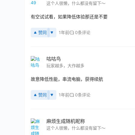
这个人很懒，什么都没有留下～
有空试试看，如果降低体验那还是不要
赞同
1年前
0条评论
咕咕鸟
玩家越多，大作越多
故意降低性能，串流电脑，获得续航
赞同
1年前
0条评论
麻烦生成随机昵称
这个人很懒，什么都没有留下～