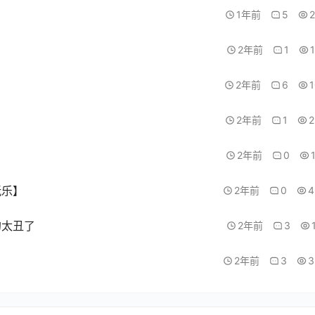
1年前
5
2年前
1
2年前
6
2年前
1
2
2年前
0
玩乐】
2年前
0
4
的太丑了
2年前
3
2年前
3
3