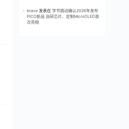
brave
发表在
字节跳动确认2026年发布
PICO新品 自研芯片、定制MicroOLED首
次亮相