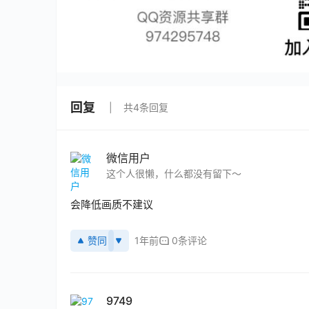
回复
共4条回复
微信用户
这个人很懒，什么都没有留下～
会降低画质不建议
赞同
1年前
0条评论
9749