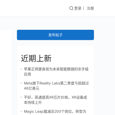
登录
注册
发布帖子
近期上新
苹果正将健身视为未来智能眼镜的杀手级
应用
Meta旗下Reality Labs第二季度亏损超过
46亿美元
不好，高通提高XR芯片价格，XR设备成
本持续上升
Magic Leap裁减近200个岗位，转型为