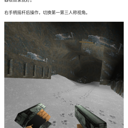
右手柄摇杆后操作，切换第一第三人称视角。