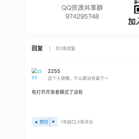
回复
共2条回复
2255
这个人很懒，什么都没有留下～
有打开开发者模式了没有
赞同
1年前
0条评论