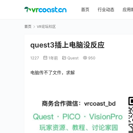
首页
行业动态
应用
首页
VR论坛社区
quest3插上电脑没反应
1227
1年前
Quest
950
电脑传不了文件，求解