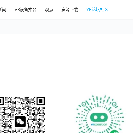
新闻
VR设备排名
观点
资源下载
VR论坛社区