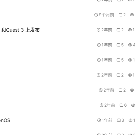
9个月前
2
 和Quest 3 上发布
2年前
2
1年前
5
1年前
5
2年前
2
2年前
2
2年前
6
onOS
1年前
3