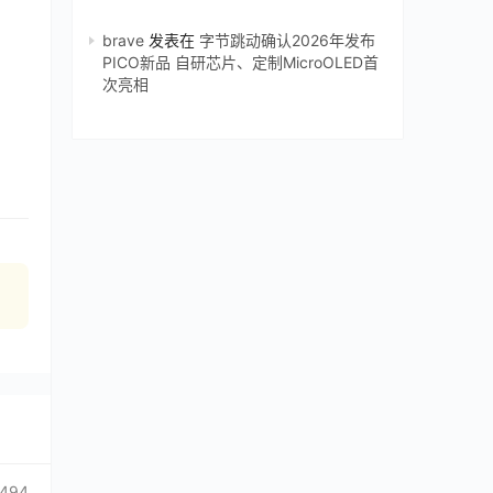
brave
发表在
字节跳动确认2026年发布
PICO新品 自研芯片、定制MicroOLED首
次亮相
1494