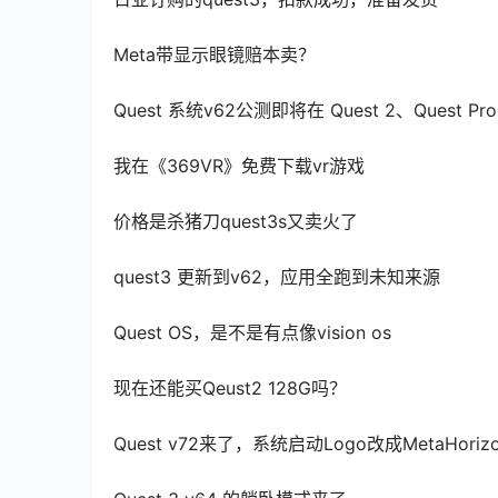
Meta带显示眼镜赔本卖？
Quest 系统v62公测即将在 Quest 2、Quest Pro
我在《369VR》免费下载vr游戏
价格是杀猪刀quest3s又卖火了
quest3 更新到v62，应用全跑到未知来源
Quest OS，是不是有点像vision os
现在还能买Qeust2 128G吗？
Quest v72来了，系统启动Logo改成MetaHoriz