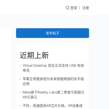
登录
注册
发布帖子
近期上新
Virtual Desktop 现在正式支持 USB 有线
串流
苹果正将健身视为未来智能眼镜的杀手级
应用
Meta旗下Reality Labs第二季度亏损超过
46亿美元
不好，高通提高XR芯片价格，XR设备成