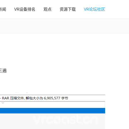
新闻
VR设备排名
观点
资源下载
VR论坛社区
三遍