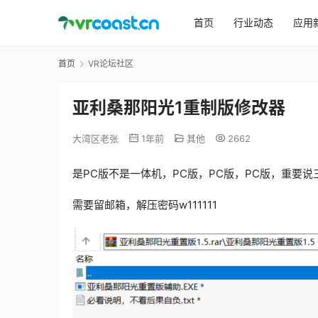
首页
行业动态
应用
首页
VR论坛社区
亚利桑那阳光1重制版修改器
大湾区老张
1年前
其他
2662
是PC版不是一体机，PC版，PC版，PC版，重要说
需要留邮箱，解压密码w111111