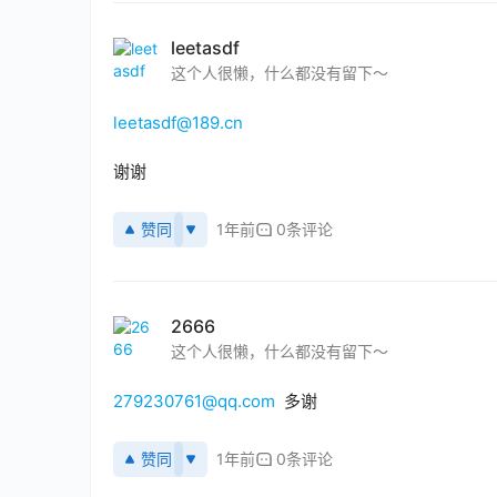
leetasdf
这个人很懒，什么都没有留下～
leetasdf@189.cn
谢谢
赞同
1年前
0条评论
2666
这个人很懒，什么都没有留下～
279230761@qq.com
  多谢
赞同
1年前
0条评论