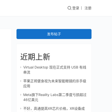
登录
注册
发布帖子
近期上新
Virtual Desktop 现在正式支持 USB 有线
串流
苹果正将健身视为未来智能眼镜的杀手级
应用
Meta旗下Reality Labs第二季度亏损超过
46亿美元
不好，高通提高XR芯片价格，XR设备成