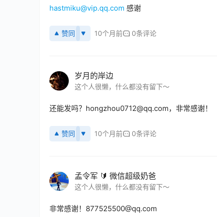
hastmiku@vip.qq.com
 感谢
赞同
10个月前
0条评论
岁月的岸边
这个人很懒，什么都没有留下～
还能发吗？hongzhou0712@qq.com，非常感谢！
赞同
10个月前
0条评论
孟令军 🔰 微信超级奶爸
这个人很懒，什么都没有留下～
非常感谢！877525500@qq.com