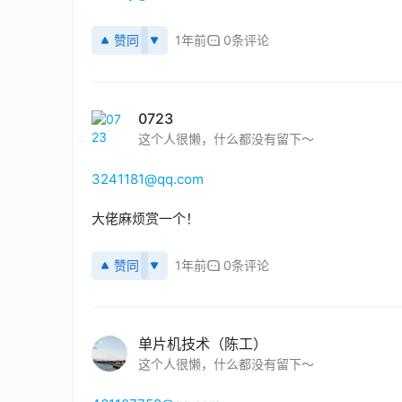
赞同
1年前
0条评论
0723
这个人很懒，什么都没有留下～
3241181@qq.com
大佬麻烦赏一个！
赞同
1年前
0条评论
单片机技术（陈工）
这个人很懒，什么都没有留下～