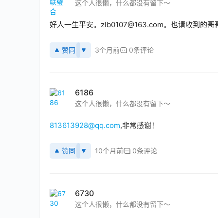
这个人很懒，什么都没有留下～
好人一生平安。zlb0107@163.com。也请收到
赞同
3个月前
0条评论
6186
这个人很懒，什么都没有留下～
813613928@qq.com
,非常感谢！
赞同
10个月前
0条评论
6730
这个人很懒，什么都没有留下～