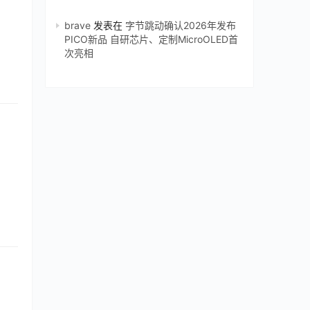
brave
发表在
字节跳动确认2026年发布
PICO新品 自研芯片、定制MicroOLED首
次亮相