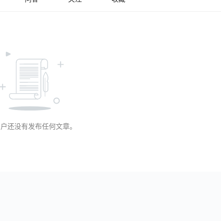
用户还没有发布任何文章。