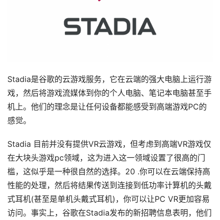
Stadia是谷歌的云游戏服务，它在云端的强大电脑上运行游
戏，然后将游戏流媒体到你的个人电脑、笔记本电脑甚至手
机上。他们的理念是让任何设备都能感受到高端游戏PC的
感觉。
Stadia 目前并没有提供VR云游戏，但考虑到高端VR游戏仅
在大块头游戏pc领域，这为进入这一领域设置了很高的门
槛，这似乎是一种很自然的选择。20 .你可以在云端保持高
性能的处理，然后将结果传送到连接到低功率计算机的头戴
式耳机(甚至是单机头戴式耳机)，你可以让PC VR更加容易
访问。事实上，谷歌在Stadia发布的新招聘信息表明，他们