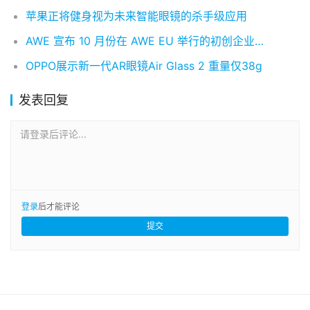
苹果正将健身视为未来智能眼镜的杀手级应用
AWE 宣布 10 月份在 AWE EU 举行的初创企业推介竞赛将获得 20 万美元的奖金
OPPO展示新一代AR眼镜Air Glass 2 重量仅38g
发表回复
请登录后评论...
登录
后才能评论
提交