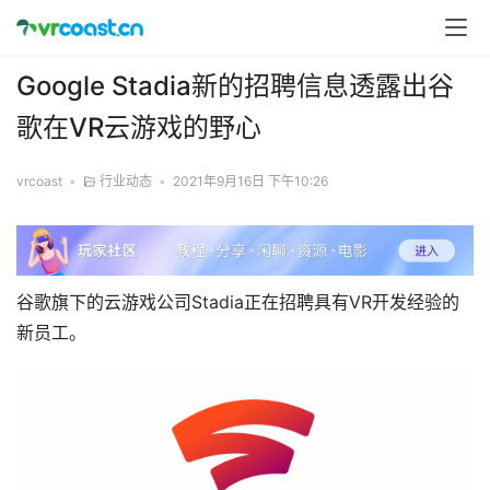
Google Stadia新的招聘信息透露出谷
歌在VR云游戏的野心
vrcoast
•
行业动态
•
2021年9月16日 下午10:26
谷歌旗下的云游戏公司Stadia正在招聘具有VR开发经验的
新员工。