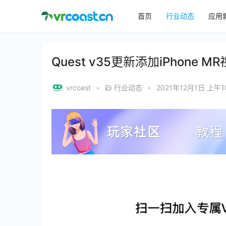
首页
行业动态
应用
Quest v35更新添加iPhone 
vrcoast
•
行业动态
•
2021年12月1日 上午10