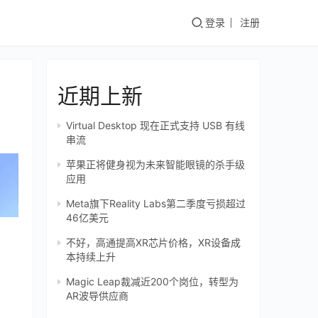
登录
注册
近期上新
Virtual Desktop 现在正式支持 USB 有线
串流
苹果正将健身视为未来智能眼镜的杀手级
应用
Meta旗下Reality Labs第二季度亏损超过
46亿美元
不好，高通提高XR芯片价格，XR设备成
本持续上升
Magic Leap裁减近200个岗位，转型为
AR波导供应商